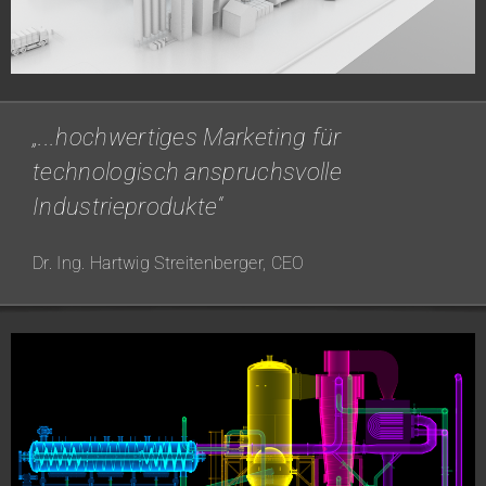
„...hochwertiges Marketing für
technologisch anspruchsvolle
Industrieprodukte“
Dr. Ing. Hartwig Streitenberger, CEO