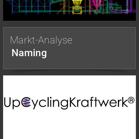
Markt-Analyse
Naming