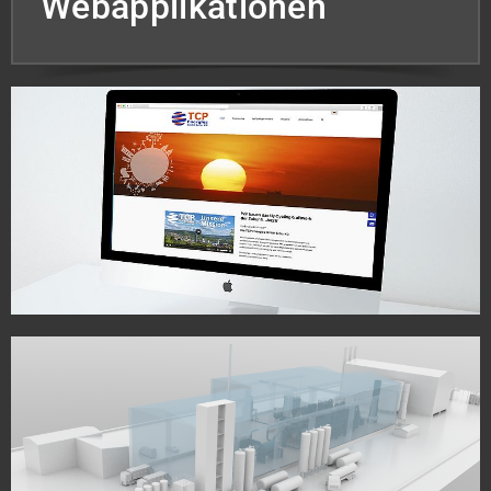
Webapplikationen