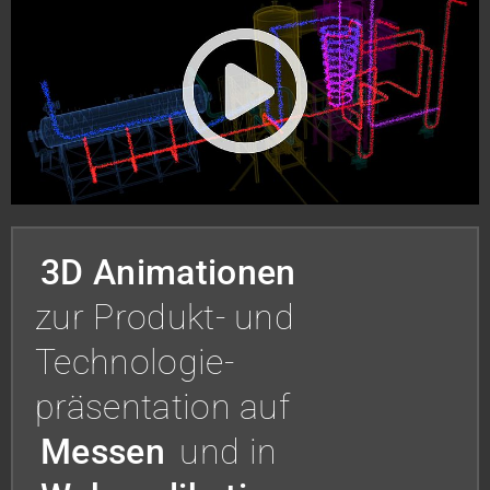
3D Animationen
zur Produkt- und
Technologie-
präsentation auf
Messen
und in